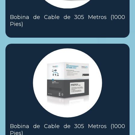
Bobina de Cable de 305 Metros (1000
Pies)
Bobina de Cable de 305 Metros (1000
Pies)