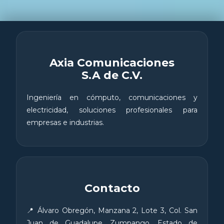
Axia Comunicaciones
S.A de C.V.
Ingeniería en cómputo, comunicaciones y
electricidad, soluciones profesionales para
empresas e industrias.
Contacto
📍 Álvaro Obregón, Manzana 2, Lote 3, Col. San
Juan de Guadalupe, Zumpango, Estado de