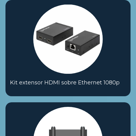
Kit extensor HDMI sobre Ethernet 1080p