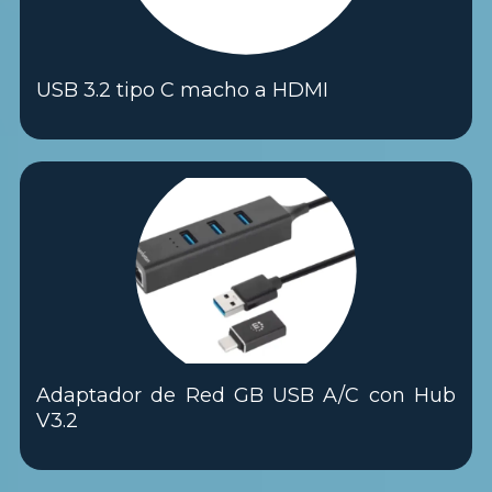
USB 3.2 tipo C macho a HDMI
Adaptador de Red GB USB A/C con Hub
V3.2