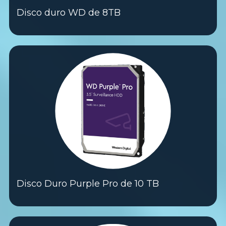
Disco duro WD de 8TB
Disco Duro Purple Pro de 10 TB