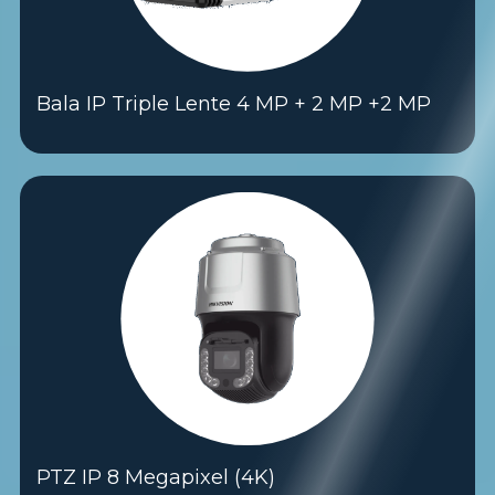
Bala IP Triple Lente 4 MP + 2 MP +2 MP
PTZ IP 8 Megapixel (4K)