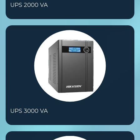
UPS 2000 VA
UPS 3000 VA