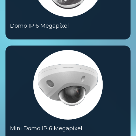
Domo IP 6 Megapíxel
Mini Domo IP 6 Megapíxel