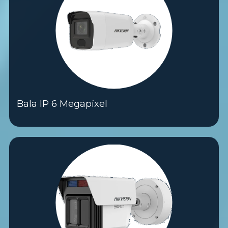
Bala IP 6 Megapíxel