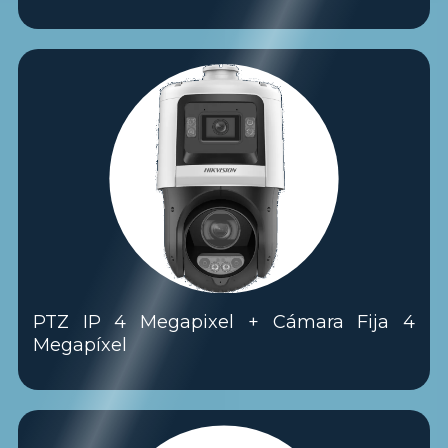
PTZ IP 4 Megapixel + Cámara Fija 4
Megapíxel