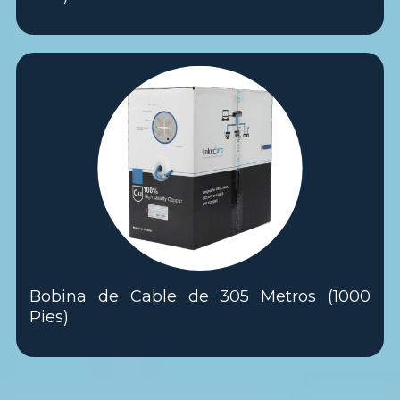
Bobina de Cable de 305 Metros (1000
Pies)