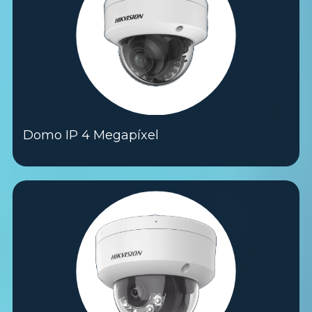
Domo IP 4 Megapíxel