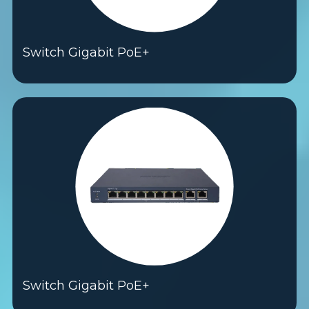
Switch Gigabit PoE+
Switch Gigabit PoE+