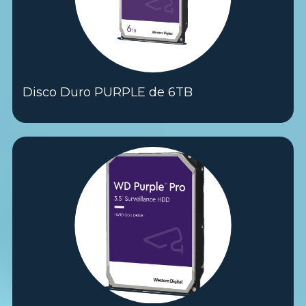
Disco Duro PURPLE de 6TB