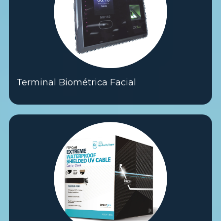
Terminal Biométrica Facial