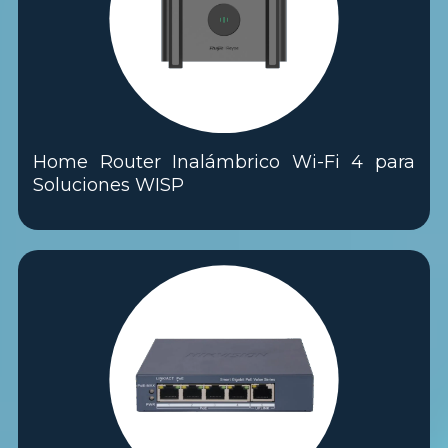
Home Router Inalámbrico Wi-Fi 4 para
Soluciones WISP