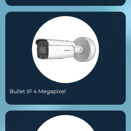
Bullet IP 4 Megapíxel