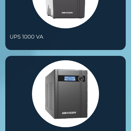
UPS 1000 VA