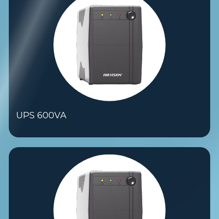
UPS 600VA