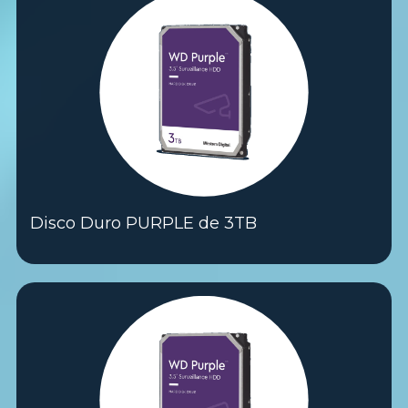
Disco Duro PURPLE de 3TB