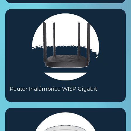
Router Inalámbrico WISP Gigabit