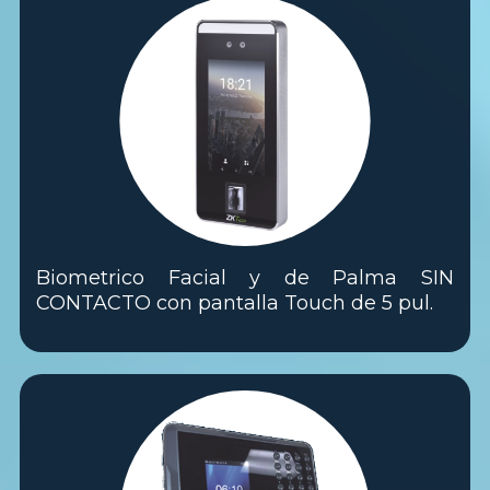
Biometrico Facial y de Palma SIN
CONTACTO con pantalla Touch de 5 pul.